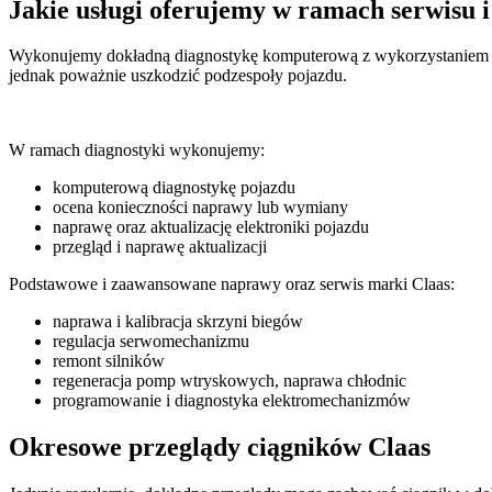
Jakie usługi oferujemy w ramach serwisu 
Wykonujemy dokładną diagnostykę komputerową z wykorzystaniem a
jednak poważnie uszkodzić podzespoły pojazdu.
W ramach diagnostyki wykonujemy:
komputerową diagnostykę pojazdu
ocena konieczności naprawy lub wymiany
naprawę oraz aktualizację elektroniki pojazdu
przegląd i naprawę aktualizacji
Podstawowe i zaawansowane naprawy oraz serwis marki Claas:
naprawa i kalibracja skrzyni biegów
regulacja serwomechanizmu
remont silników
regeneracja pomp wtryskowych, naprawa chłodnic
programowanie i diagnostyka elektromechanizmów
Okresowe przeglądy ciągników Claas