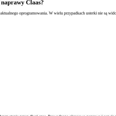
i naprawy Claas?
ktualnego oprogramowania. W wielu przypadkach usterki nie są wid