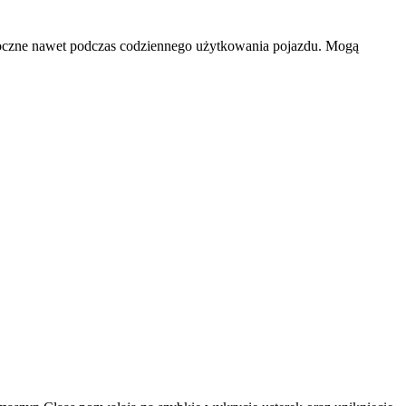
oczne nawet podczas codziennego użytkowania pojazdu. Mogą